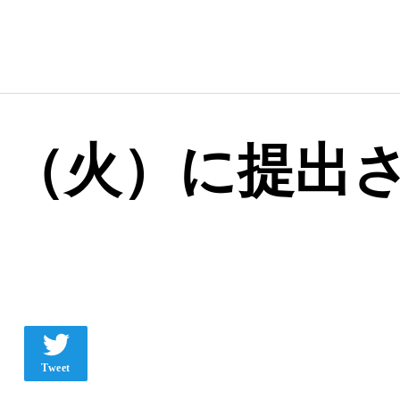
06日（火）に提出さ
Tweet