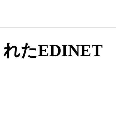
れたEDINET