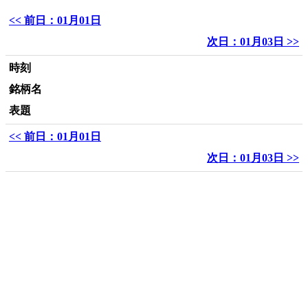
<< 前日：01月01日
次日：01月03日 >>
時刻
銘柄名
表題
<< 前日：01月01日
次日：01月03日 >>