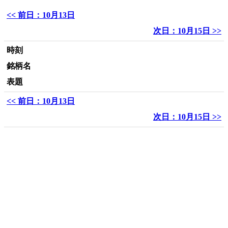
<< 前日：10月13日
次日：10月15日 >>
時刻
銘柄名
表題
<< 前日：10月13日
次日：10月15日 >>