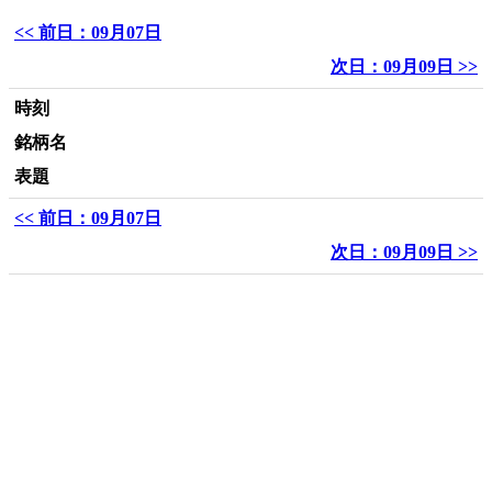
<< 前日：09月07日
次日：09月09日 >>
時刻
銘柄名
表題
<< 前日：09月07日
次日：09月09日 >>