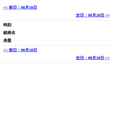
<< 前日：08月18日
次日：08月20日 >>
時刻
銘柄名
表題
<< 前日：08月18日
次日：08月20日 >>