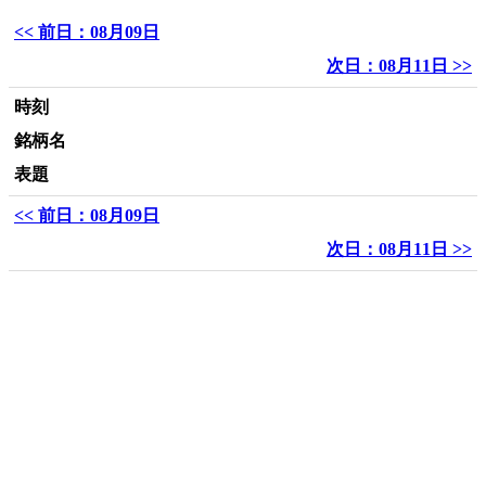
<< 前日：08月09日
次日：08月11日 >>
時刻
銘柄名
表題
<< 前日：08月09日
次日：08月11日 >>