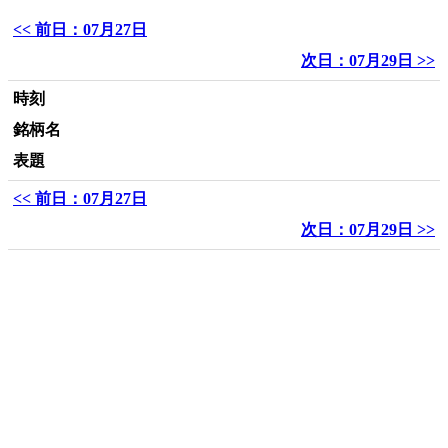
<< 前日：07月27日
次日：07月29日 >>
時刻
銘柄名
表題
<< 前日：07月27日
次日：07月29日 >>