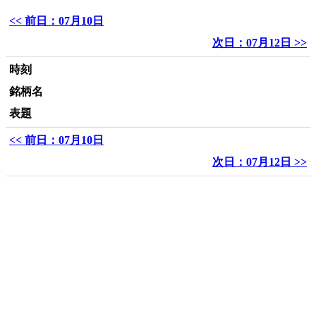
<< 前日：07月10日
次日：07月12日 >>
時刻
銘柄名
表題
<< 前日：07月10日
次日：07月12日 >>