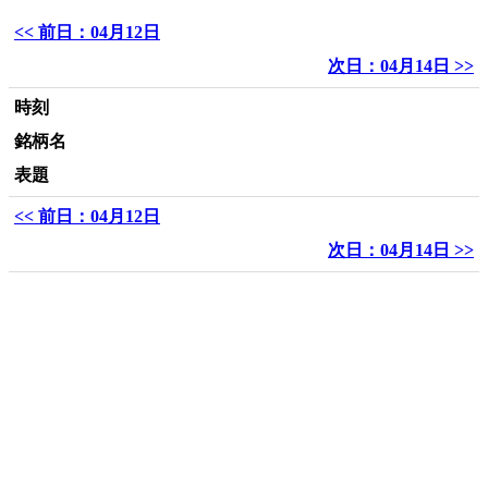
<< 前日：04月12日
次日：04月14日 >>
時刻
銘柄名
表題
<< 前日：04月12日
次日：04月14日 >>