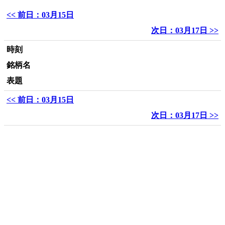
<< 前日：03月15日
次日：03月17日 >>
時刻
銘柄名
表題
<< 前日：03月15日
次日：03月17日 >>