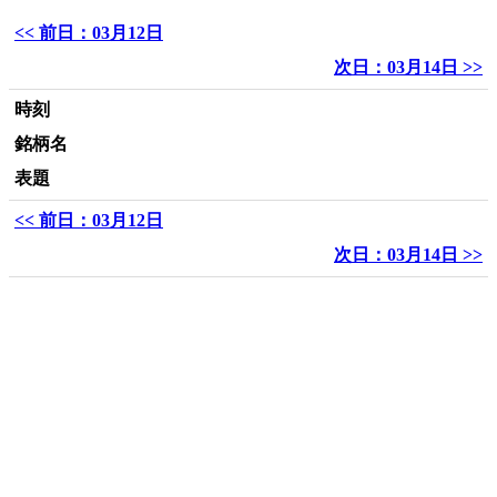
<< 前日：03月12日
次日：03月14日 >>
時刻
銘柄名
表題
<< 前日：03月12日
次日：03月14日 >>