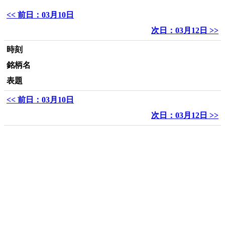
<< 前日：03月10日
次日：03月12日 >>
時刻
銘柄名
表題
<< 前日：03月10日
次日：03月12日 >>