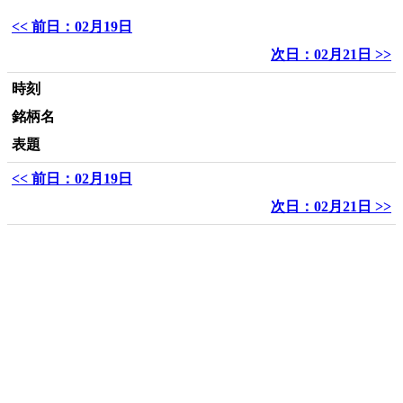
<< 前日：02月19日
次日：02月21日 >>
時刻
銘柄名
表題
<< 前日：02月19日
次日：02月21日 >>