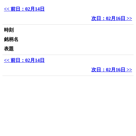
<< 前日：02月14日
次日：02月16日 >>
時刻
銘柄名
表題
<< 前日：02月14日
次日：02月16日 >>