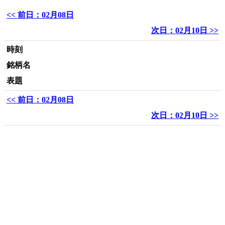
<< 前日：02月08日
次日：02月10日 >>
時刻
銘柄名
表題
<< 前日：02月08日
次日：02月10日 >>