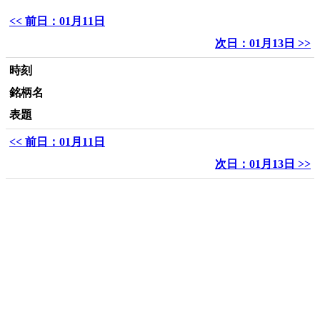
<< 前日：01月11日
次日：01月13日 >>
時刻
銘柄名
表題
<< 前日：01月11日
次日：01月13日 >>