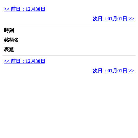
<< 前日：12月30日
次日：01月01日 >>
時刻
銘柄名
表題
<< 前日：12月30日
次日：01月01日 >>