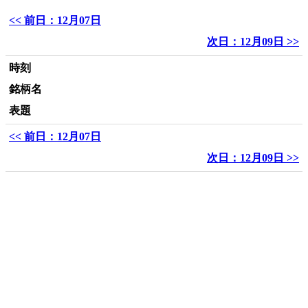
<< 前日：12月07日
次日：12月09日 >>
時刻
銘柄名
表題
<< 前日：12月07日
次日：12月09日 >>