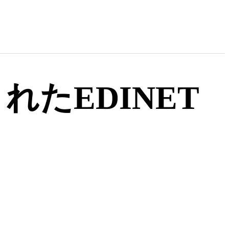
れたEDINET