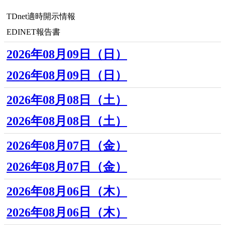
TDnet適時開示情報
EDINET報告書
2026年08月09日（日）
2026年08月09日（日）
2026年08月08日（土）
2026年08月08日（土）
2026年08月07日（金）
2026年08月07日（金）
2026年08月06日（木）
2026年08月06日（木）