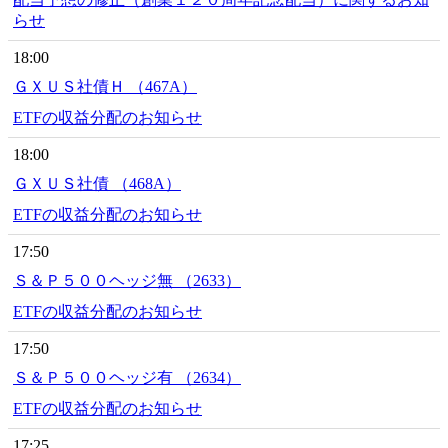
らせ
18:00
ＧＸＵＳ社債Ｈ （467A）
ETFの収益分配のお知らせ
18:00
ＧＸＵＳ社債 （468A）
ETFの収益分配のお知らせ
17:50
Ｓ＆Ｐ５００ヘッジ無 （2633）
ETFの収益分配のお知らせ
17:50
Ｓ＆Ｐ５００ヘッジ有 （2634）
ETFの収益分配のお知らせ
17:25