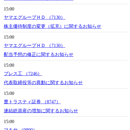
15:00
ヤマエグループＨＤ （7130）
株主優待制度の変更（拡充）に関するお知らせ
15:00
ヤマエグループＨＤ （7130）
配当予想の修正に関するお知らせ
15:00
プレス工 （7246）
代表取締役等の異動に関するお知らせ
15:00
豊トラスティ証券 （8747）
連結総資産の増加に関するお知らせ
15:00
マキヤ （9890）