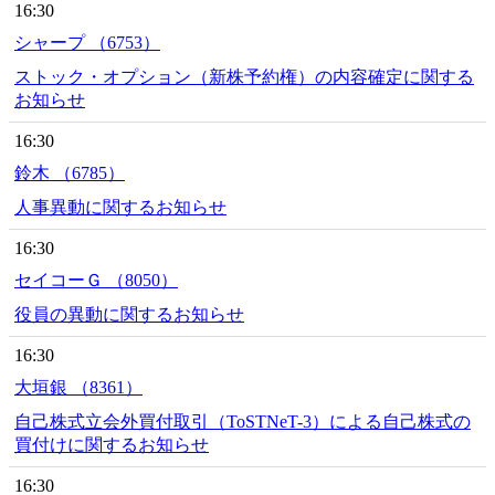
16:30
シャープ （6753）
ストック・オプション（新株予約権）の内容確定に関する
お知らせ
16:30
鈴木 （6785）
人事異動に関するお知らせ
16:30
セイコーＧ （8050）
役員の異動に関するお知らせ
16:30
大垣銀 （8361）
自己株式立会外買付取引（ToSTNeT-3）による自己株式の
買付けに関するお知らせ
16:30