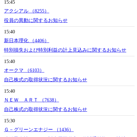
15:45
アクシアル （8255）
役員の異動に関するお知らせ
15:40
新日本理化 （4406）
特別損失および特別利益の計上見込みに関するお知らせ
15:40
オークマ （6103）
自己株式の取得状況に関するお知らせ
15:40
ＮＥＷ ＡＲＴ （7638）
自己株式の取得状況に関するお知らせ
15:30
Ｇ－グリーンエナジー （1436）