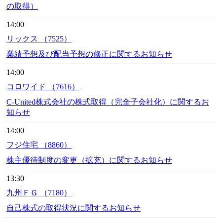
の取得）
14:00
リックス （7525）
業績予想及び配当予想の修正に関するお知らせ
14:00
コロワイド （7616）
C-United株式会社の株式取得（完全子会社化）に関するお
知らせ
14:00
フジ住宅 （8860）
株主優待制度の変更（拡充）に関するお知らせ
13:30
九州ＦＧ （7180）
自己株式の取得状況に関するお知らせ