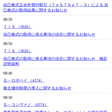
自己株式立会外買付取引（ＴｏＳＴＮｅＴ－３）による 自
己株式の取得結果に関するお知らせ
08:50
ＴＩＳ （3626）
自己株式の取得に係る事項の決定に関するお知らせ
08:50
ＴＩＳ （3626）
自己株式の取得に係る事項の決定に関するお知らせ 補足
説明資料
08:40
Ｇ－ロボペイ （4374）
株主優待制度の導入に関するお知らせ
08:30
Ｇ－コンヴァノ （6574）