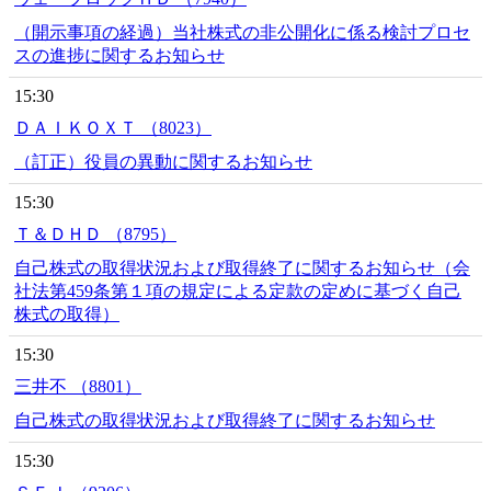
（開示事項の経過）当社株式の非公開化に係る検討プロセ
スの進捗に関するお知らせ
15:30
ＤＡＩＫＯＸＴ （8023）
（訂正）役員の異動に関するお知らせ
15:30
Ｔ＆ＤＨＤ （8795）
自己株式の取得状況および取得終了に関するお知らせ（会
社法第459条第１項の規定による定款の定めに基づく自己
株式の取得）
15:30
三井不 （8801）
自己株式の取得状況および取得終了に関するお知らせ
15:30