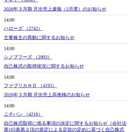
2026年３月期 月次売上速報（2月度）のお知らせ
14:00
ハローズ （2742）
主要株主の異動に関するお知らせ
14:00
シノブフーズ （2903）
自己株式の取得状況に関するお知らせ
14:00
ファブリカＨＤ （4193）
2026年３月期 月次売上高推移のお知らせ
14:00
ニチバン （4218）
自己株式取得に係る事項の決定に関するお知らせ（会社法
第165条第２項の規定による定款の定めに基づく自己株式