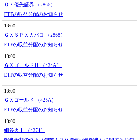
ＧＸ優先証券 （2866）
ETFの収益分配のお知らせ
18:00
ＧＸＳＰＸカバコ （2868）
ETFの収益分配のお知らせ
18:00
ＧＸゴールドＨ （424A）
ETFの収益分配のお知らせ
18:00
ＧＸゴールド （425A）
ETFの収益分配のお知らせ
18:00
細谷火工 （4274）
配当予想の修正（創業１２０周年記念配当）に関するお知