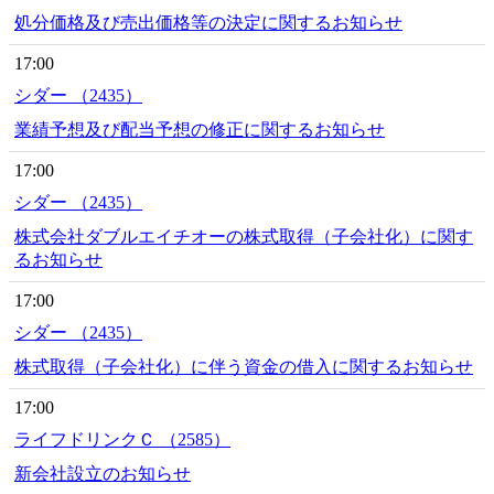
処分価格及び売出価格等の決定に関するお知らせ
17:00
シダー （2435）
業績予想及び配当予想の修正に関するお知らせ
17:00
シダー （2435）
株式会社ダブルエイチオーの株式取得（子会社化）に関す
るお知らせ
17:00
シダー （2435）
株式取得（子会社化）に伴う資金の借入に関するお知らせ
17:00
ライフドリンクＣ （2585）
新会社設立のお知らせ