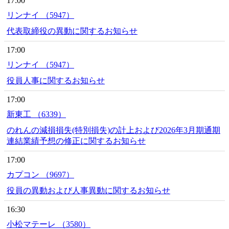
17:00
リンナイ （5947）
代表取締役の異動に関するお知らせ
17:00
リンナイ （5947）
役員人事に関するお知らせ
17:00
新東工 （6339）
のれんの減損損失(特別損失)の計上および2026年3月期通期
連結業績予想の修正に関するお知らせ
17:00
カプコン （9697）
役員の異動および人事異動に関するお知らせ
16:30
小松マテーレ （3580）