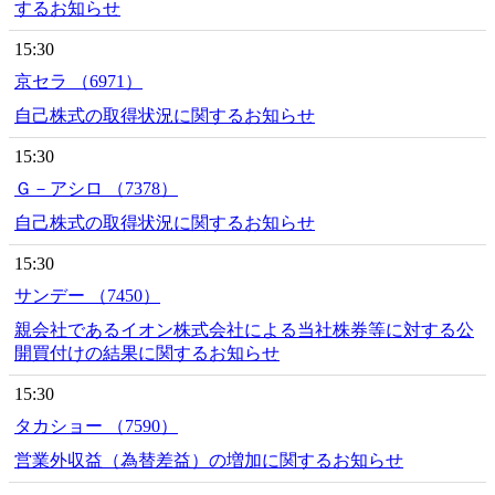
するお知らせ
15:30
京セラ （6971）
自己株式の取得状況に関するお知らせ
15:30
Ｇ－アシロ （7378）
自己株式の取得状況に関するお知らせ
15:30
サンデー （7450）
親会社であるイオン株式会社による当社株券等に対する公
開買付けの結果に関するお知らせ
15:30
タカショー （7590）
営業外収益（為替差益）の増加に関するお知らせ