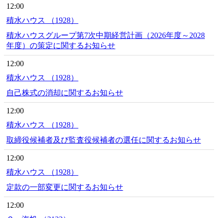
12:00
積水ハウス （1928）
積水ハウスグループ第7次中期経営計画（2026年度～2028
年度）の策定に関するお知らせ
12:00
積水ハウス （1928）
自己株式の消却に関するお知らせ
12:00
積水ハウス （1928）
取締役候補者及び監査役候補者の選任に関するお知らせ
12:00
積水ハウス （1928）
定款の一部変更に関するお知らせ
12:00