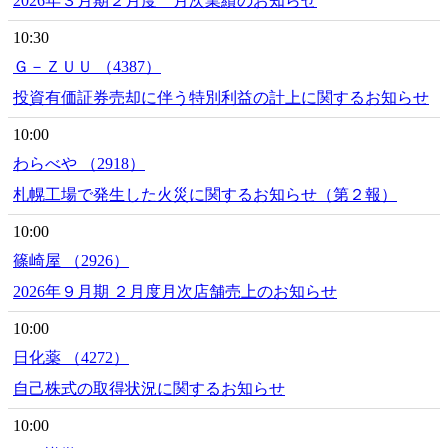
2026年３月期２月度 月次業績のお知らせ
10:30
Ｇ－ＺＵＵ （4387）
投資有価証券売却に伴う特別利益の計上に関するお知らせ
10:00
わらべや （2918）
札幌工場で発生した火災に関するお知らせ（第２報）
10:00
篠崎屋 （2926）
2026年９月期 ２月度月次店舗売上のお知らせ
10:00
日化薬 （4272）
自己株式の取得状況に関するお知らせ
10:00