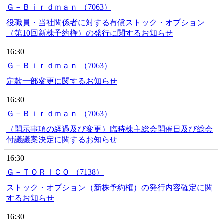
Ｇ－Ｂｉｒｄｍａｎ （7063）
役職員・当社関係者に対する有償ストック・オプション
（第10回新株予約権）の発行に関するお知らせ
16:30
Ｇ－Ｂｉｒｄｍａｎ （7063）
定款一部変更に関するお知らせ
16:30
Ｇ－Ｂｉｒｄｍａｎ （7063）
（開示事項の経過及び変更）臨時株主総会開催日及び総会
付議議案決定に関するお知らせ
16:30
Ｇ－ＴＯＲＩＣＯ （7138）
ストック・オプション（新株予約権）の発行内容確定に関
するお知らせ
16:30