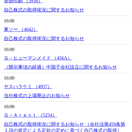
笹徳印刷 （3958）
自己株式の取得状況に関するお知らせ
16:00
東ソー （4042）
自己株式の取得状況に関するお知らせ
16:00
Ｇ－ヒューマンメイド （456A）
（開示事項の経過）中国子会社設立に関するお知らせ
16:00
ヤスハラケミ （4957）
当社株式の上場廃止のお知らせ
16:00
Ｇ－Ａｒｅｎｔ （5254）
自己株式の取得状況に関するお知らせ （会社法第459条第
１項の規定による定款の定めに基づく自己株式の取得）