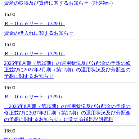
資産の取得及び貸借に関するお知らせ（計6物件）
16:00
Ｒ－Ｏｎｅリート （3290）
資金の借入れに関するお知らせ
16:00
Ｒ－Ｏｎｅリート （3290）
2026年8月期（第26期）の運用状況及び分配金の予想の修
正並びに2027年2月期（第27期）の運用状況及び分配金の
予想に関するお知らせ
16:00
Ｒ－Ｏｎｅリート （3290）
「2026年8月期（第26期）の運用状況及び分配金の予想の
修正並びに2027年2月期（第27期）の運用状況及び分配金
の予想に関するお知らせ」に関する補足説明資料
16:00