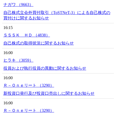
ナガワ （9663）
自己株式立会外買付取引（ToSTNeT-3）による自己株式の
買付けに関するお知らせ
16:15
ＳＳＳＫ ＨＤ （4838）
自己株式の取得状況に関するお知らせ
16:00
ヒラキ （3059）
役員および執行役員の異動に関するお知らせ
16:00
Ｒ－Ｏｎｅリート （3290）
新投資口発行及び投資口売出しに関するお知らせ
16:00
Ｒ－Ｏｎｅリート （3290）