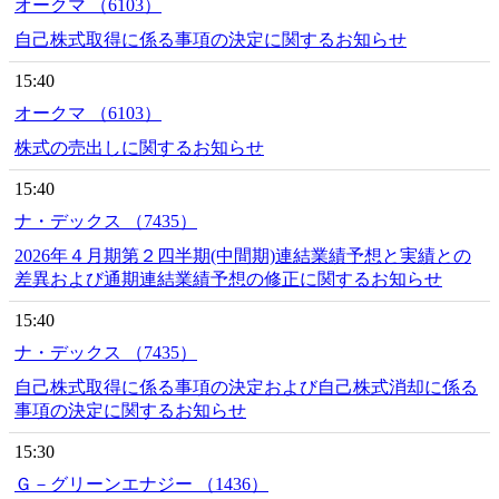
オークマ （6103）
自己株式取得に係る事項の決定に関するお知らせ
15:40
オークマ （6103）
株式の売出しに関するお知らせ
15:40
ナ・デックス （7435）
2026年４月期第２四半期(中間期)連結業績予想と実績との
差異および通期連結業績予想の修正に関するお知らせ
15:40
ナ・デックス （7435）
自己株式取得に係る事項の決定および自己株式消却に係る
事項の決定に関するお知らせ
15:30
Ｇ－グリーンエナジー （1436）