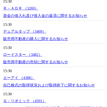
15:30
Ｒ－ＡＤＲ （3269）
資金の借入れ及び借入金の返済に関するお知らせ
15:30
デュアルタップ （3469）
販売用不動産の購入に関するお知らせ
15:30
ロードスター （3482）
販売用不動産の売却に関するお知らせ
15:30
エーアイ （4388）
自己株式の取得状況および取得終了に関するお知らせ
15:30
Ｇ－リボミック （4591）