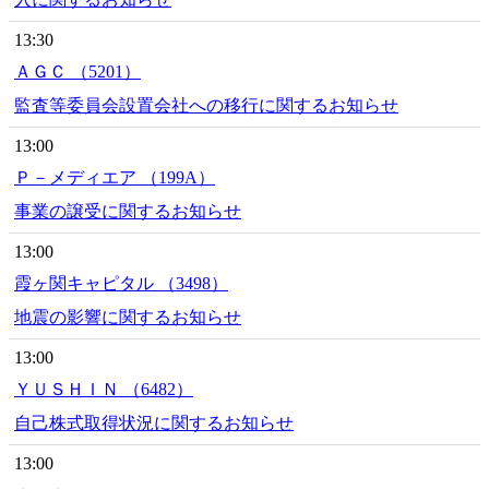
13:30
ＡＧＣ （5201）
監査等委員会設置会社への移行に関するお知らせ
13:00
Ｐ－メディエア （199A）
事業の譲受に関するお知らせ
13:00
霞ヶ関キャピタル （3498）
地震の影響に関するお知らせ
13:00
ＹＵＳＨＩＮ （6482）
自己株式取得状況に関するお知らせ
13:00