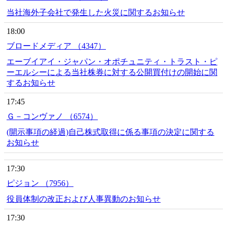
当社海外子会社で発生した火災に関するお知らせ
18:00
ブロードメディア （4347）
エーブイアイ・ジャパン・オポチュニティ・トラスト・ピ
ーエルシーによる当社株券に対する公開買付けの開始に関
するお知らせ
17:45
Ｇ－コンヴァノ （6574）
(開示事項の経過)自己株式取得に係る事項の決定に関する
お知らせ
17:30
ピジョン （7956）
役員体制の改正および人事異動のお知らせ
17:30