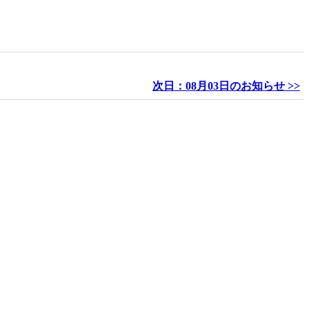
次日：08月03日のお知らせ >>