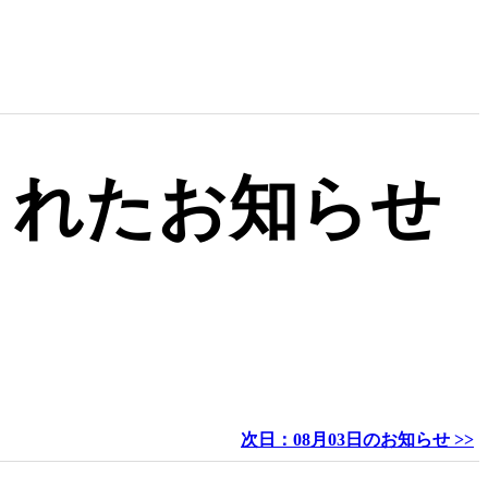
出されたお知らせ
次日：08月03日のお知らせ >>