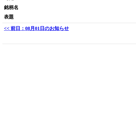
銘柄名
表題
<< 前日：08月01日のお知らせ