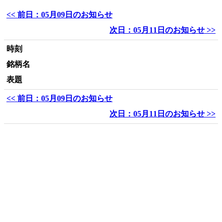
<< 前日：05月09日のお知らせ
次日：05月11日のお知らせ >>
時刻
銘柄名
表題
<< 前日：05月09日のお知らせ
次日：05月11日のお知らせ >>