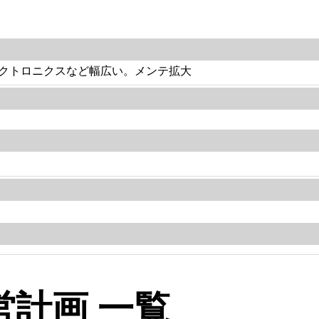
クトロニクスなど幅広い。メンテ拡大
計画 一覧