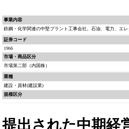
事業内容
鉄鋼・化学関連の中堅プラント工事会社。石油、電力、エレ
証券コード
1966
市場・商品区分
市場第二部（内国株）
業種
建設・資材(建設業)
規模区分
提出された中期経営