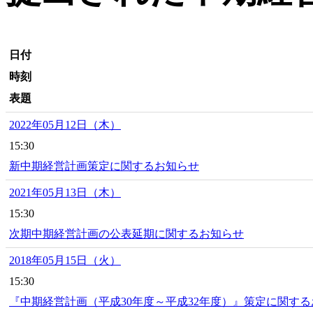
日付
時刻
表題
2022年05月12日（木）
15:30
新中期経営計画策定に関するお知らせ
2021年05月13日（木）
15:30
次期中期経営計画の公表延期に関するお知らせ
2018年05月15日（火）
15:30
『中期経営計画（平成30年度～平成32年度）』策定に関す