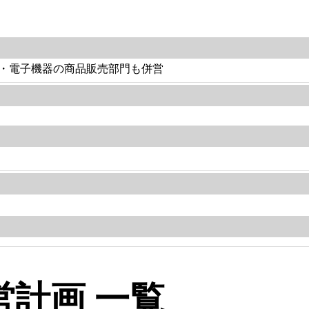
・電子機器の商品販売部門も併営
計画 一覧