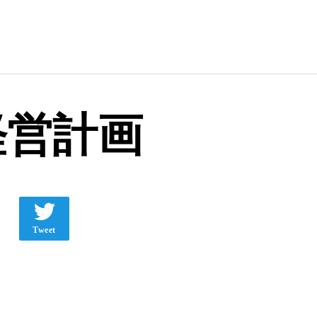
経営計画
Tweet