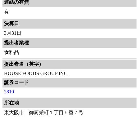
連結の有無
有
決算日
3月31日
提出者業種
食料品
提出者名（英字）
HOUSE FOODS GROUP INC.
証券コード
2810
所在地
東大阪市 御厨栄町１丁目５番７号