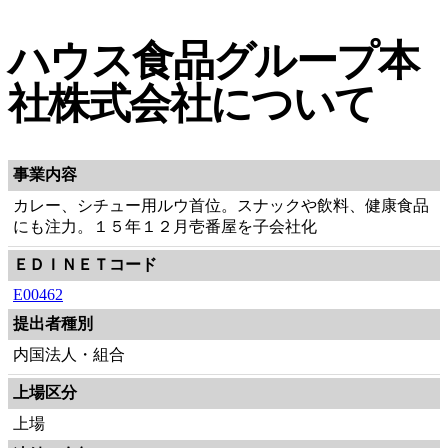
ハウス食品グループ本
社株式会社について
事業内容
カレー、シチュー用ルウ首位。スナックや飲料、健康食品
にも注力。１５年１２月壱番屋を子会社化
ＥＤＩＮＥＴコード
E00462
提出者種別
内国法人・組合
上場区分
上場