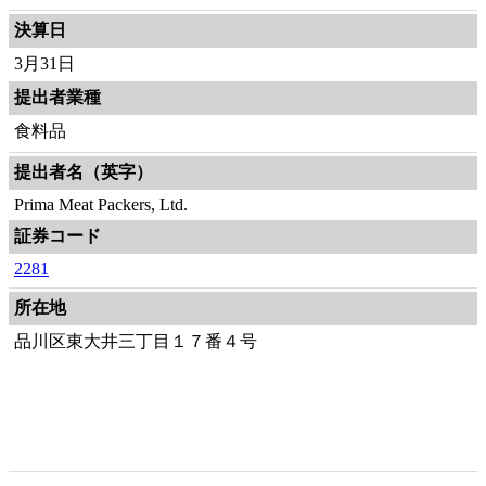
決算日
3月31日
提出者業種
食料品
提出者名（英字）
Prima Meat Packers, Ltd.
証券コード
2281
所在地
品川区東大井三丁目１７番４号