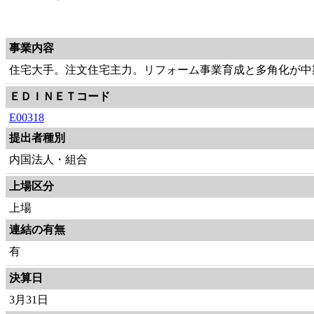
事業内容
住宅大手。注文住宅主力。リフォーム事業育成と多角化が中
ＥＤＩＮＥＴコード
E00318
提出者種別
内国法人・組合
上場区分
上場
連結の有無
有
決算日
3月31日