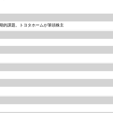
期的課題。トヨタホームが筆頭株主