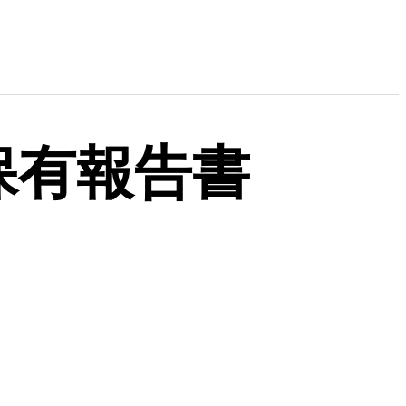
保有報告書