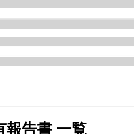
報告書 一覧