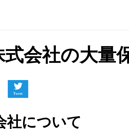
株式会社の大量
Tweet
会社について