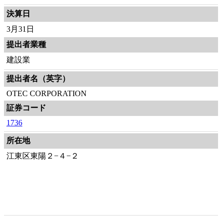
決算日
3月31日
提出者業種
建設業
提出者名（英字）
OTEC CORPORATION
証券コード
1736
所在地
江東区東陽２−４−２