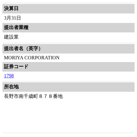
決算日
3月31日
提出者業種
建設業
提出者名（英字）
MORIYA CORPORATION
証券コード
1798
所在地
長野市南千歳町８７８番地