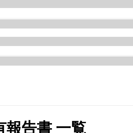
報告書 一覧