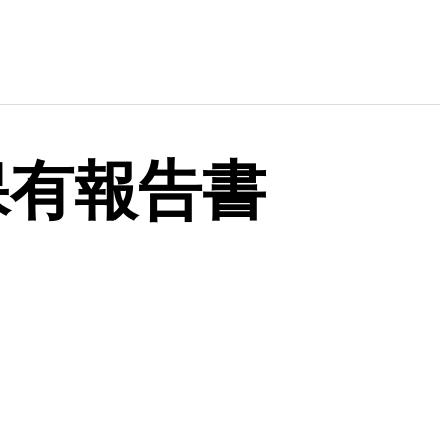
保有報告書