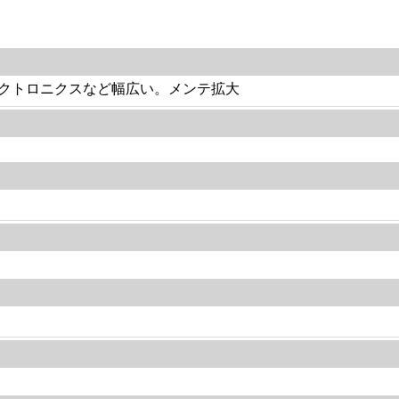
クトロニクスなど幅広い。メンテ拡大