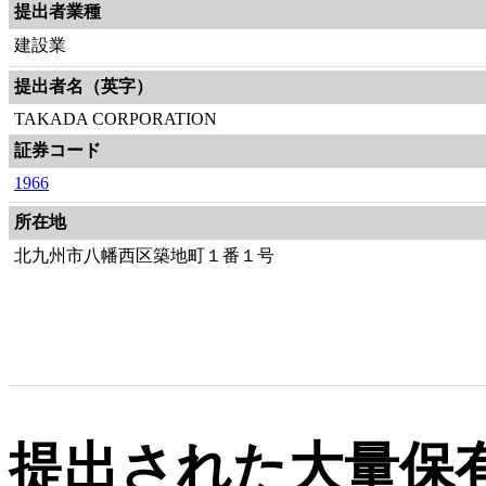
提出者業種
建設業
提出者名（英字）
TAKADA CORPORATION
証券コード
1966
所在地
北九州市八幡西区築地町１番１号
提出された大量保有