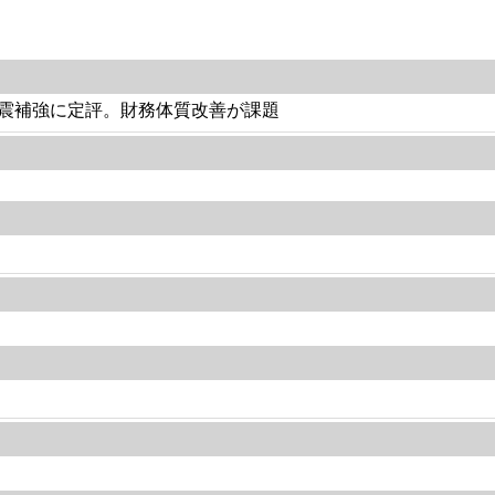
震補強に定評。財務体質改善が課題