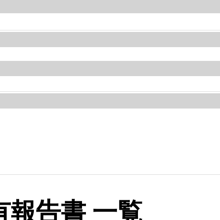
報告書 一覧