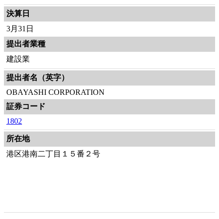
決算日
3月31日
提出者業種
建設業
提出者名（英字）
OBAYASHI CORPORATION
証券コード
1802
所在地
港区港南二丁目１５番２号